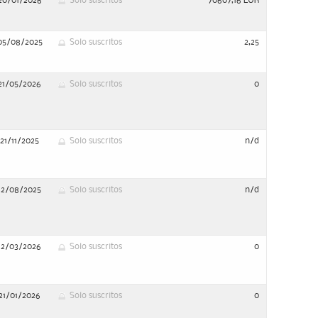
20/01/2026
Solo suscritos
70607,16 EUR
05/08/2025
Solo suscritos
2,25
21/05/2026
Solo suscritos
0
21/11/2025
Solo suscritos
n/d
12/08/2025
Solo suscritos
n/d
12/03/2026
Solo suscritos
0
21/01/2026
Solo suscritos
0