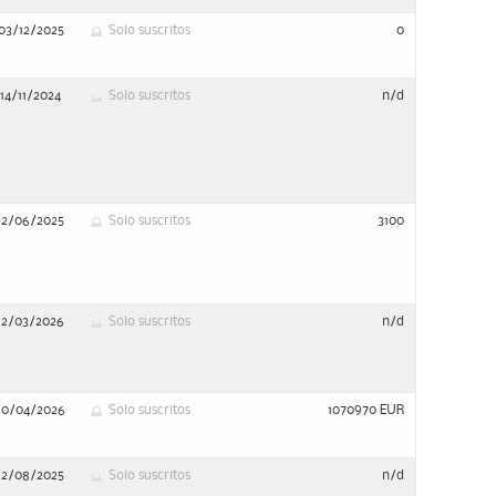
03/12/2025
Solo suscritos
0
14/11/2024
Solo suscritos
n/d
12/06/2025
Solo suscritos
3100
12/03/2026
Solo suscritos
n/d
10/04/2026
Solo suscritos
1070970 EUR
12/08/2025
Solo suscritos
n/d