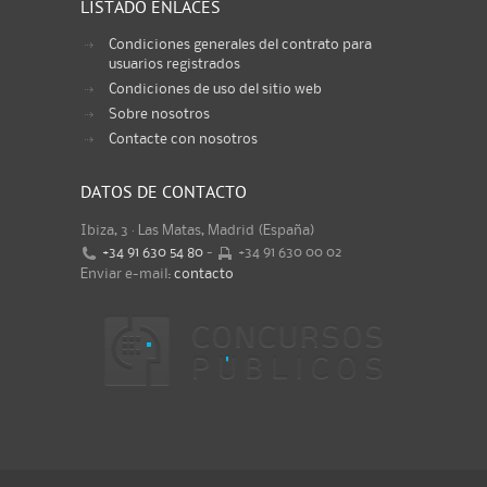
LISTADO ENLACES
Condiciones generales del contrato para
usuarios registrados
Condiciones de uso del sitio web
Sobre nosotros
Contacte con nosotros
DATOS DE CONTACTO
Ibiza, 3 · Las Matas, Madrid (España)
+34 91 630 54 80
-
+34 91 630 00 02
Enviar e-mail:
contacto