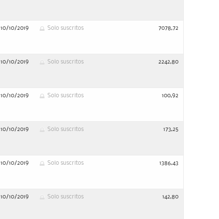
10/10/2019
Solo suscritos
7078,72
10/10/2019
Solo suscritos
2242,80
10/10/2019
Solo suscritos
100,92
10/10/2019
Solo suscritos
173,25
10/10/2019
Solo suscritos
1386,43
10/10/2019
Solo suscritos
142,80