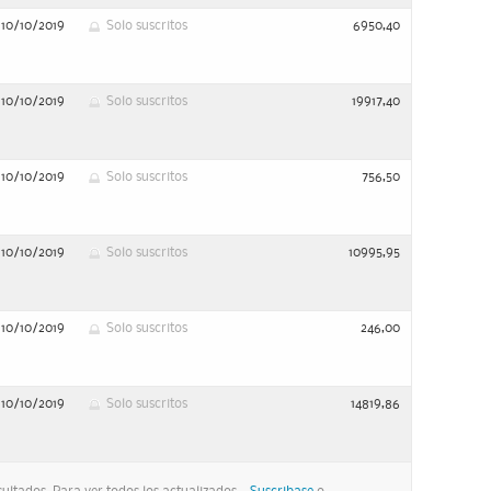
10/10/2019
Solo suscritos
6950,40
10/10/2019
Solo suscritos
19917,40
10/10/2019
Solo suscritos
756,50
10/10/2019
Solo suscritos
10995,95
10/10/2019
Solo suscritos
246,00
10/10/2019
Solo suscritos
14819,86