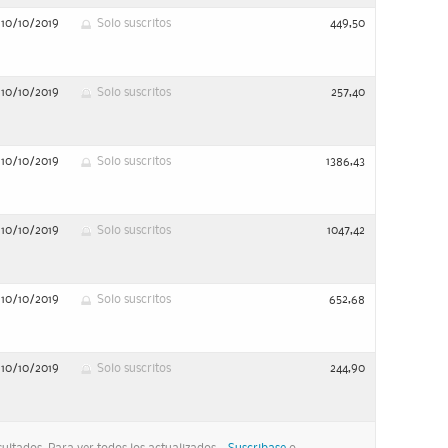
10/10/2019
Solo suscritos
449,50
10/10/2019
Solo suscritos
257,40
10/10/2019
Solo suscritos
1386,43
10/10/2019
Solo suscritos
1047,42
10/10/2019
Solo suscritos
652,68
10/10/2019
Solo suscritos
244,90