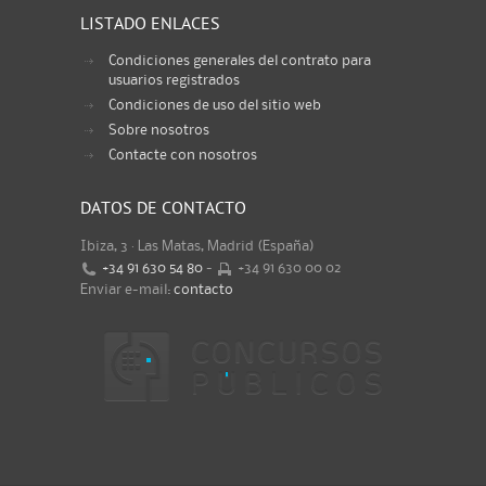
LISTADO ENLACES
Condiciones generales del contrato para
usuarios registrados
Condiciones de uso del sitio web
Sobre nosotros
Contacte con nosotros
DATOS DE CONTACTO
Ibiza, 3 · Las Matas, Madrid (España)
+34 91 630 54 80
-
+34 91 630 00 02
Enviar e-mail:
contacto