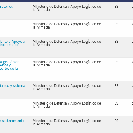
ratorios
Ministerio de Defensa / Apoyo Logístico de
ES
la Armada
Ministerio de Defensa / Apoyo Logístico de
ES
la Armada
iento y Apoyo al
Ministerio de Defensa / Apoyo Logístico de
ES
l sistema de
la Armada
a gestión de
Ministerio de Defensa / Apoyo Logístico de
ES
estos y
la Armada
ortes de la
la red y sistema
Ministerio de Defensa / Apoyo Logístico de
ES
la Armada
Ministerio de Defensa / Apoyo Logístico de
ES
la Armada
y sostenimiento
Ministerio de Defensa / Apoyo Logístico de
ES
la Armada