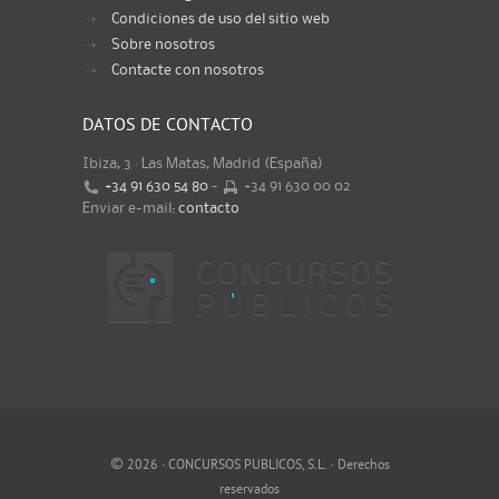
Condiciones de uso del sitio web
Sobre nosotros
Contacte con nosotros
DATOS DE CONTACTO
Ibiza, 3 · Las Matas, Madrid (España)
+34 91 630 54 80
-
+34 91 630 00 02
Enviar e-mail:
contacto
©
2026 · CONCURSOS PUBLICOS, S.L. · Derechos
reservados