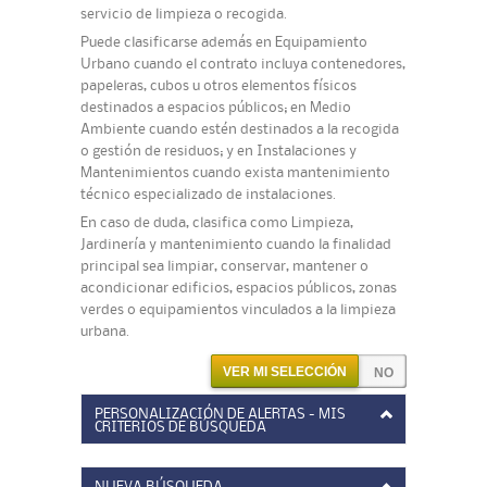
servicio de limpieza o recogida.
Puede clasificarse además en Equipamiento
Urbano cuando el contrato incluya contenedores,
papeleras, cubos u otros elementos físicos
destinados a espacios públicos; en Medio
Ambiente cuando estén destinados a la recogida
o gestión de residuos; y en Instalaciones y
Mantenimientos cuando exista mantenimiento
técnico especializado de instalaciones.
En caso de duda, clasifica como Limpieza,
Jardinería y mantenimiento cuando la finalidad
principal sea limpiar, conservar, mantener o
acondicionar edificios, espacios públicos, zonas
verdes o equipamientos vinculados a la limpieza
urbana.
VER MI SELECCIÓN
PERSONALIZACIÓN DE ALERTAS - MIS
CRITERIOS DE BÚSQUEDA