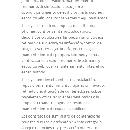
jardinería, conservación, mantenimiento
ordinario, desinfección, recogida o
acondicionamiento de edificios, instalaciones,
espacios públicos, zonas verdes o equipamientos.
Incluye, entre otros: limpieza de edificios,
oficinas, centros sanitarios, educativos,
deportivos o culturales; limpieza viaria; baldeo;
retirada de suciedad; desinfección; control de
plagas; lavandería; jardinería; poda; siega;
mantenimiento de parques, jardines y zonas
verdes; conservación ordinaria de edificios y
espacios públicos; y mantenimiento integral no
especializado.
Incluye también el suministro, instalación,
reposición, mantenimiento, reparación, lavado,
retirada o sustitución de contenedores, cubos,
papeleras y otros recipientes destinados a la
limpieza urbana, recogida de residuos o
mantenimiento de espacios públicos.
Los contratos de suministro de contenedores
para residuos se clasificarán en esta categoría
aunque no incluyan la prestación material del