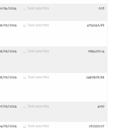
01/06/2026
Solo suscritos
n/d
08/05/2026
Solo suscritos
4756565,99
08/05/2026
Solo suscritos
1986207,14
08/05/2026
Solo suscritos
3480809,98
07/05/2026
Solo suscritos
4100
04/05/2026
Solo suscritos
292550,07