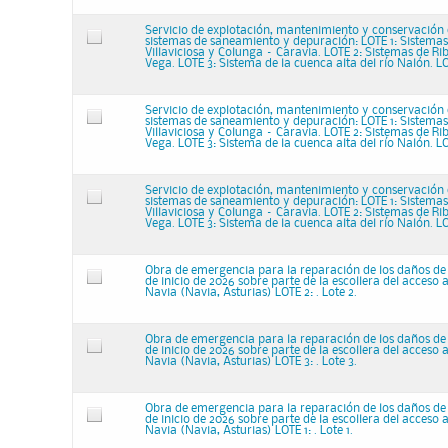
Servicio de explotación, mantenimiento y conservación 
sistemas de saneamiento y depuración: LOTE 1: Sistemas 
Villaviciosa y Colunga – Caravia. LOTE 2: Sistemas de Ri
Vega. LOTE 3: Sistema de la cuenca alta del río Nalón. L
Servicio de explotación, mantenimiento y conservación 
sistemas de saneamiento y depuración: LOTE 1: Sistemas 
Villaviciosa y Colunga – Caravia. LOTE 2: Sistemas de Ri
Vega. LOTE 3: Sistema de la cuenca alta del río Nalón. L
Servicio de explotación, mantenimiento y conservación 
sistemas de saneamiento y depuración: LOTE 1: Sistemas 
Villaviciosa y Colunga – Caravia. LOTE 2: Sistemas de Ri
Vega. LOTE 3: Sistema de la cuenca alta del río Nalón. L
Obra de emergencia para la reparación de los daños de
de inicio de 2026 sobre parte de la escollera del acceso 
Navia (Navia, Asturias) LOTE 2: . Lote 2.
Obra de emergencia para la reparación de los daños de
de inicio de 2026 sobre parte de la escollera del acceso 
Navia (Navia, Asturias) LOTE 3: . Lote 3.
Obra de emergencia para la reparación de los daños de
de inicio de 2026 sobre parte de la escollera del acceso 
Navia (Navia, Asturias) LOTE 1: . Lote 1.