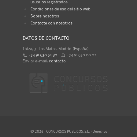
usuarios registrados
Condiciones de uso del sitio web
Sobre nosotros
Contacte con nosotros
DATOS DE CONTACTO
Ibiza, 3 · Las Matas, Madrid (España)
+34 91 630 54 80
-
+34 91 630 00 02
Enviar e-mail:
contacto
©
2026 · CONCURSOS PUBLICOS, S.L. · Derechos