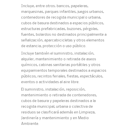
Incluye, entre otros: bancos, papeleras,
marquesinas, parques infantiles, juegos urbanos,
contenedores de recogida municipal o urbana,
cubos de basura destinados a espacios públicos,
estructuras prefabricadas, buzones, pérgolas,
fuentes, bolardos no destinados principalmente a
señalización, aparcabicicletas y otros elementos
de estancia, protección o uso público.
Incluye también el suministro, instalación,
alquiler, mantenimiento o retirada de aseos
químicos, cabinas sanitarias portátiles y otros
equipamientos temporales destinados a espacios
públicos, recintos feriales, fiestas, espectáculos,
eventos o actividades al aire libre.
El suministro, instalación, reposición,
mantenimiento o retirada de contenedores,
cubos de basura y papeleras destinados a la
recogida municipal, urbana o colectiva de
residuos se clasificará además en Limpieza,
Jardinería y mantenimiento y en Medio
Ambiente.