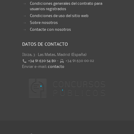
Condiciones generales del contrato para
usuarios registrados
Condiciones de uso del sitio web
Sobre nosotros
Contacte con nosotros
DATOS DE CONTACTO
Ibiza, 3 · Las Matas, Madrid (España)
+34 91 630 54 80
-
+34 91 630 00 02
Enviar e-mail:
contacto