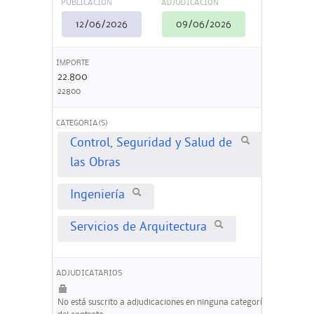
PUBLICACIÓN
ADJUDICACIÓN
12/06/2026
09/06/2026
IMPORTE
22.800
22800
CATEGORIA(S)
Control, Seguridad y Salud de
las Obras
Ingeniería
Servicios de Arquitectura
ADJUDICATARIOS
No está suscrito a adjudicaciones en ninguna categoría