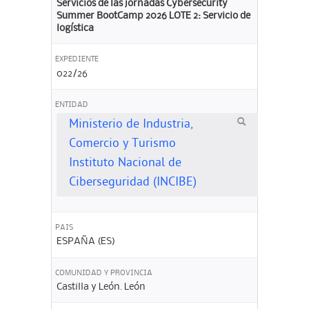
Servicios de las jornadas Cybersecurity
Summer BootCamp 2026 LOTE 2: Servicio de
logística
EXPEDIENTE
022/26
ENTIDAD
Ministerio de Industria,
Comercio y Turismo
Instituto Nacional de
Ciberseguridad (INCIBE)
PAIS
ESPAÑA (ES)
COMUNIDAD Y PROVINCIA
Castilla y León. León