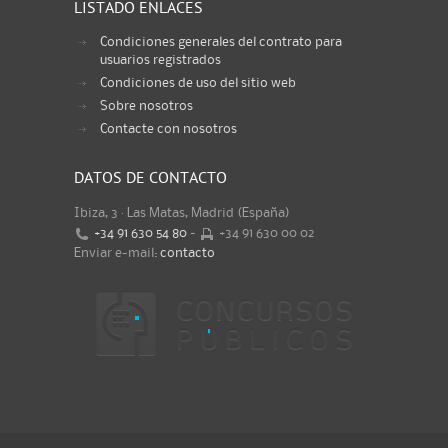
LISTADO ENLACES
Condiciones generales del contrato para
usuarios registrados
Condiciones de uso del sitio web
Sobre nosotros
Contacte con nosotros
DATOS DE CONTACTO
Ibiza, 3 · Las Matas, Madrid (España)
+34 91 630 54 80
-
+34 91 630 00 02
Enviar e-mail:
contacto