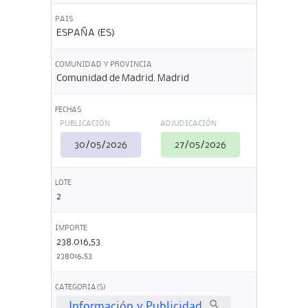
PAIS
ESPAÑA (ES)
COMUNIDAD Y PROVINCIA
Comunidad de Madrid. Madrid
FECHAS
PUBLICACIÓN
ADJUDICACIÓN
30/05/2026
27/05/2026
LOTE
2
IMPORTE
238.016,53
238016,53
CATEGORIA(S)
Información y Publicidad