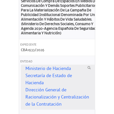
Servicios De Compra De Espacios En Medios De
Comunicación Y Demás Soportes Publicitarios
Para La Materialización De La Campaña De
Publicidad Institucional Denominada Por Una
Alimentación Y Hábitos De Vida Saludables.
(Ministerio De Derechos Sociales, Consumo Y
Agenda 2030-Agencia Española De Seguridad
Alimentaria Y Nutrición)
EXPEDIENTE
CBA1633/2026
ENTIDAD
Ministerio de Hacienda
Secretaría de Estado de
Hacienda
Dirección General de
Racionalización y Centralización
de la Contratación