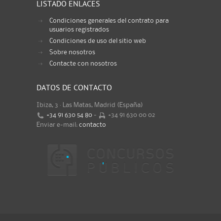
LISTADO ENLACES
Condiciones generales del contrato para
usuarios registrados
Condiciones de uso del sitio web
Sobre nosotros
Contacte con nosotros
DATOS DE CONTACTO
Ibiza, 3 · Las Matas, Madrid (España)
+34 91 630 54 80
-
+34 91 630 00 02
Enviar e-mail:
contacto