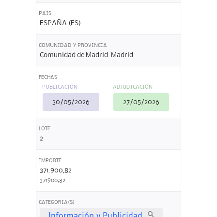
PAIS
ESPAÑA (ES)
COMUNIDAD Y PROVINCIA
Comunidad de Madrid. Madrid
FECHAS
PUBLICACIÓN
ADJUDICACIÓN
30/05/2026
27/05/2026
LOTE
2
IMPORTE
371.900,82
371900,82
CATEGORIA(S)
Información y Publicidad