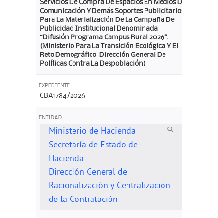
Servicios De Compra De Espacios En Medios De
Comunicación Y Demás Soportes Publicitarios
Para La Materialización De La Campaña De
Publicidad Institucional Denominada
“Difusión Programa Campus Rural 2026”.
(Ministerio Para La Transición Ecológica Y El
Reto Demográfico-Dirección General De
Políticas Contra La Despoblación)
EXPEDIENTE
CBA1784/2026
ENTIDAD
Ministerio de Hacienda
Secretaría de Estado de
Hacienda
Dirección General de
Racionalización y Centralización
de la Contratación