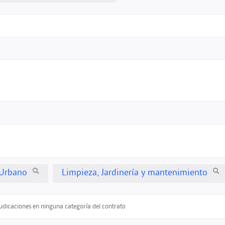
Urbano
Limpieza, Jardinería y mantenimiento
judicaciones en ninguna categoría del contrato