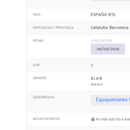
ESPAÑA (ES)
PAIS
Cataluña. Barcelona
COMUNIDAD Y PROVINCIA
FECHAS
PUBLICACIÓN
06/05/2026
2
LOTE
82.618
IMPORTE
82618,0
CATEGORIA(S)
Equipamiento 
ADJUDICATARIOS
No está suscrito a ad