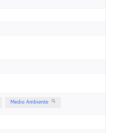
Medio Ambiente