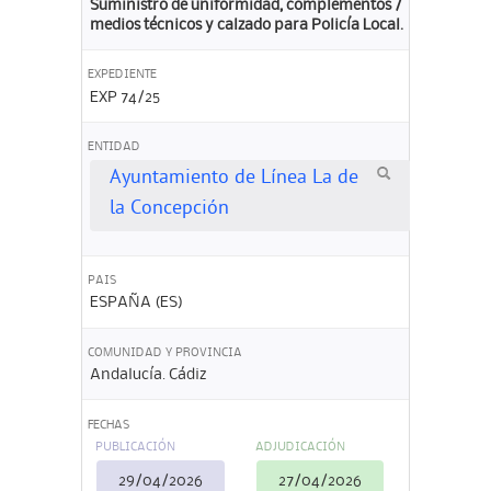
Suministro de uniformidad, complementos /
medios técnicos y calzado para Policía Local.
EXPEDIENTE
EXP 74/25
ENTIDAD
Ayuntamiento de Línea La de
la Concepción
PAIS
ESPAÑA (ES)
COMUNIDAD Y PROVINCIA
Andalucía. Cádiz
FECHAS
PUBLICACIÓN
ADJUDICACIÓN
29/04/2026
27/04/2026