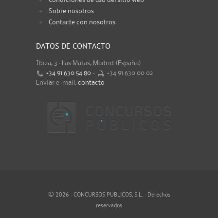
Sobre nosotros
Contacte con nosotros
DATOS DE CONTACTO
Ibiza, 3 · Las Matas, Madrid (España)
+34 91 630 54 80
-
+34 91 630 00 02
Enviar e-mail:
contacto
©
2026 · CONCURSOS PUBLICOS, S.L. · Derechos
reservados