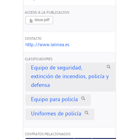
ACCESO A LA PUBLICACION
doue.pdf
CONTACTO
http://www.lalinea.es
CLASIFICADORES
Equipo de seguridad,
extinción de incendios, policía y
defensa
Equipo para policía
Uniformes de policía
CONTRATOS RELACIONADOS