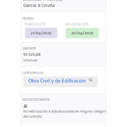
Galicia. A Coruña
FECHAS
PUBLICACIÓN
ADJUDICACIÓN
21/04/2026
20/04/2026
IMPORTE
50.520,68
50520,68
CATEGORIA(S)
Obra Civil y de Edificación
ADJUDICATARIOS
No está suscrito a adjudicaciones en ninguna categoría
del contrato