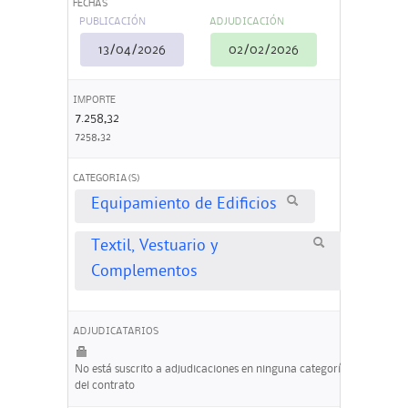
FECHAS
PUBLICACIÓN
ADJUDICACIÓN
13/04/2026
02/02/2026
IMPORTE
7.258,32
7258,32
CATEGORIA(S)
Equipamiento de Edificios
Textil, Vestuario y
Complementos
ADJUDICATARIOS
No está suscrito a adjudicaciones en ninguna categoría
del contrato