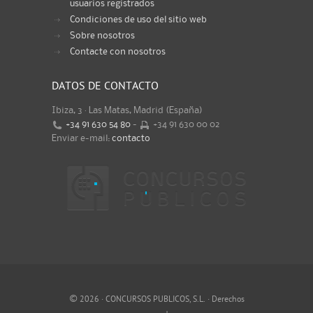
usuarios registrados
Condiciones de uso del sitio web
Sobre nosotros
Contacte con nosotros
DATOS DE CONTACTO
Ibiza, 3 · Las Matas, Madrid (España)
+34 91 630 54 80
-
+34 91 630 00 02
Enviar e-mail:
contacto
©
2026 · CONCURSOS PUBLICOS, S.L. · Derechos