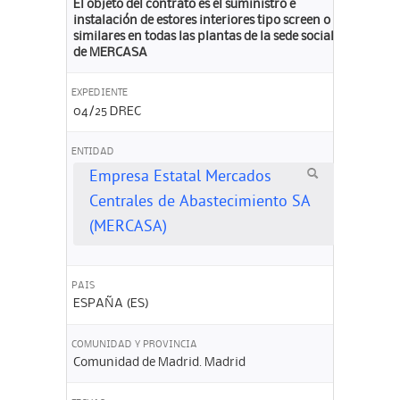
El objeto del contrato es el suministro e
instalación de estores interiores tipo screen o
similares en todas las plantas de la sede social
de MERCASA
EXPEDIENTE
04/25 DREC
ENTIDAD
Empresa Estatal Mercados
Centrales de Abastecimiento SA
(MERCASA)
PAIS
ESPAÑA (ES)
COMUNIDAD Y PROVINCIA
Comunidad de Madrid. Madrid