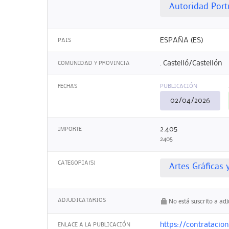
Autoridad Port
ESPAÑA (ES)
PAIS
. Castelló/Castellón
COMUNIDAD Y PROVINCIA
FECHAS
PUBLICACIÓN
02/04/2026
2.405
IMPORTE
2405
CATEGORIA(S)
Artes Gráficas 
ADJUDICATARIOS
No está suscrito a ad
https://contratacio
ENLACE A LA PUBLICACIÓN