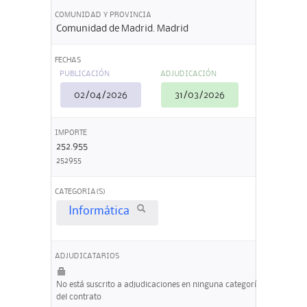
COMUNIDAD Y PROVINCIA
Comunidad de Madrid. Madrid
FECHAS
PUBLICACIÓN
ADJUDICACIÓN
02/04/2026
31/03/2026
IMPORTE
252.955
252955
CATEGORIA(S)
Informática
ADJUDICATARIOS
No está suscrito a adjudicaciones en ninguna categoría
del contrato