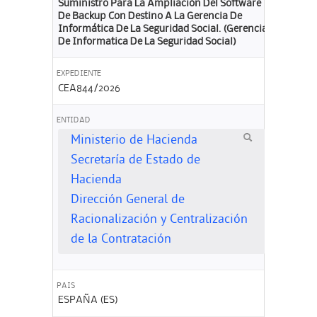
Suministro Para La Ampliación Del Software
De Backup Con Destino A La Gerencia De
Informática De La Seguridad Social. (Gerencia
De Informatica De La Seguridad Social)
EXPEDIENTE
CEA844/2026
ENTIDAD
Ministerio de Hacienda
Secretaría de Estado de
Hacienda
Dirección General de
Racionalización y Centralización
de la Contratación
PAIS
ESPAÑA (ES)