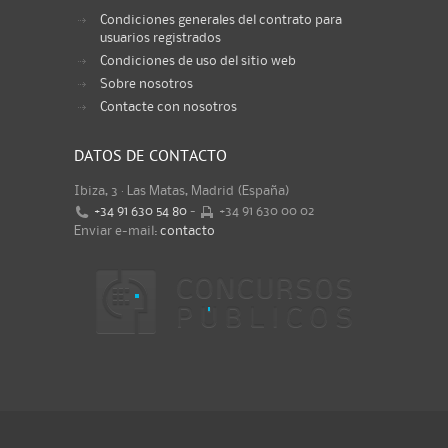
Condiciones generales del contrato para
usuarios registrados
Condiciones de uso del sitio web
Sobre nosotros
Contacte con nosotros
DATOS DE CONTACTO
Ibiza, 3 · Las Matas, Madrid (España)
+34 91 630 54 80
-
+34 91 630 00 02
Enviar e-mail:
contacto