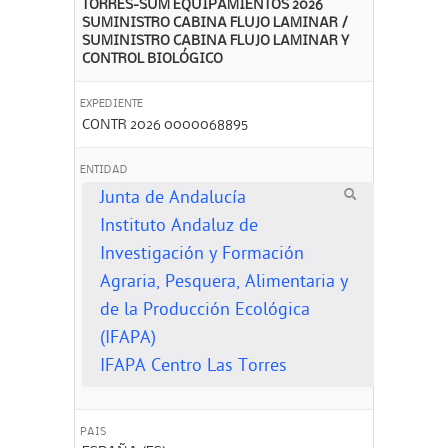
TORRES-SUM EQUIPAMIENTOS 2026
SUMINISTRO CABINA FLUJO LAMINAR /
SUMINISTRO CABINA FLUJO LAMINAR Y
CONTROL BIOLÓGICO
EXPEDIENTE
CONTR 2026 0000068895
ENTIDAD
Junta de Andalucía
Instituto Andaluz de
Investigación y Formación
Agraria, Pesquera, Alimentaria y
de la Producción Ecológica
(IFAPA)
IFAPA Centro Las Torres
PAIS