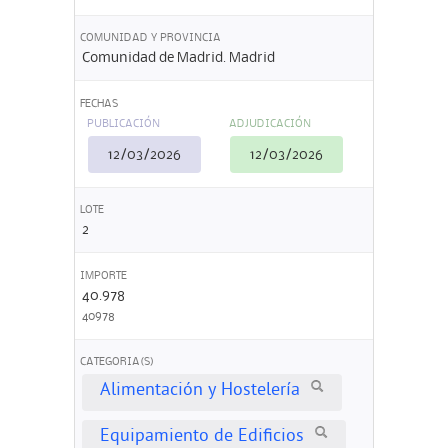
COMUNIDAD Y PROVINCIA
Comunidad de Madrid. Madrid
FECHAS
PUBLICACIÓN
ADJUDICACIÓN
12/03/2026
12/03/2026
LOTE
2
IMPORTE
40.978
40978
CATEGORIA(S)
Alimentación y Hostelería
Equipamiento de Edificios