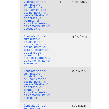
Contratación del
2
25/09/2025
Concurs
suministro e
instalación de
equipamiento de
cocina industrial
para la “Realización
de obras que
permitan el
acondicionamiento,
así como facilitar el
adecuado ...
Contratación del
2
25/09/2025
Concurs
suministro e
instalación de
equipamiento de
cocina industrial
para la “Realización
de obras que
permitan el
acondicionamiento,
así como facilitar el
adecuado ...
Contratación del
1
15/03/2026
Adjudicaci
suministro e
instalación de
equipamiento de
cocina industrial
para la “Realización
de obras que
permitan el
acondicionamiento,
así como facilitar el
adecuado ...
Contratación del
1
15/03/2026
Adjudicaci
suministro e