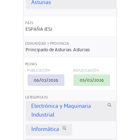
Asturias
PAIS
ESPAÑA (ES)
COMUNIDAD Y PROVINCIA
Principado de Asturias. Asturias
FECHAS
PUBLICACIÓN
ADJUDICACIÓN
06/03/2026
05/03/2026
CATEGORIA(S)
Electrónica y Maquinaria
Industrial
Informática