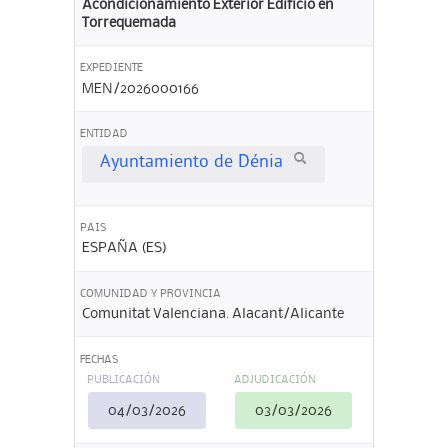
Acondicionamiento Exterior Edificio en
Torrequemada
EXPEDIENTE
MEN/2026000166
ENTIDAD
Ayuntamiento de Dénia
PAIS
ESPAÑA (ES)
COMUNIDAD Y PROVINCIA
Comunitat Valenciana. Alacant/Alicante
FECHAS
PUBLICACIÓN
ADJUDICACIÓN
04/03/2026
03/03/2026