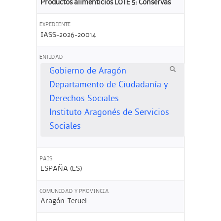
Productos alimenticios LOTE 5: Conservas
EXPEDIENTE
IASS-2026-20014
ENTIDAD
Gobierno de Aragón
Departamento de Ciudadanía y
Derechos Sociales
Instituto Aragonés de Servicios
Sociales
PAIS
ESPAÑA (ES)
COMUNIDAD Y PROVINCIA
Aragón. Teruel