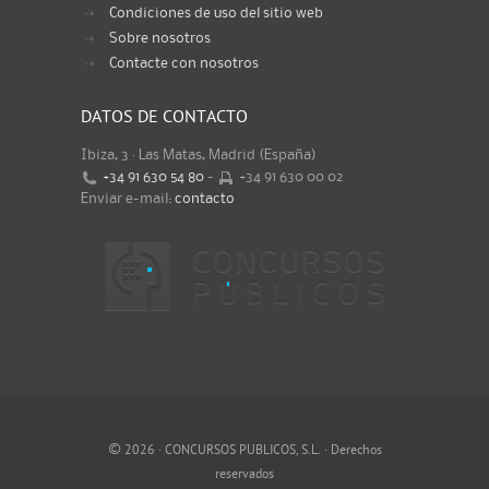
Condiciones de uso del sitio web
Sobre nosotros
Contacte con nosotros
DATOS DE CONTACTO
Ibiza, 3 · Las Matas, Madrid (España)
+34 91 630 54 80
-
+34 91 630 00 02
Enviar e-mail:
contacto
©
2026 · CONCURSOS PUBLICOS, S.L. · Derechos
reservados