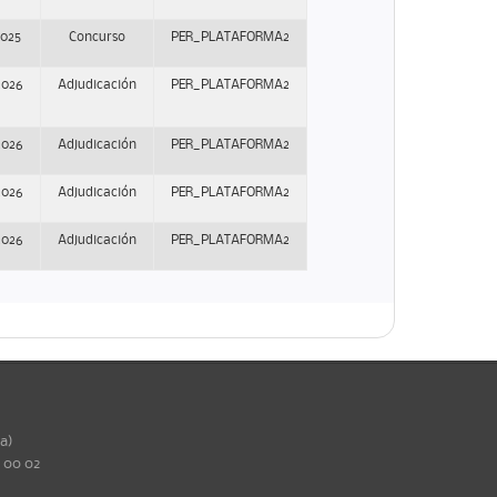
2025
Concurso
PER_PLATAFORMA2
2026
Adjudicación
PER_PLATAFORMA2
2026
Adjudicación
PER_PLATAFORMA2
2026
Adjudicación
PER_PLATAFORMA2
2026
Adjudicación
PER_PLATAFORMA2
ña)
0 00 02