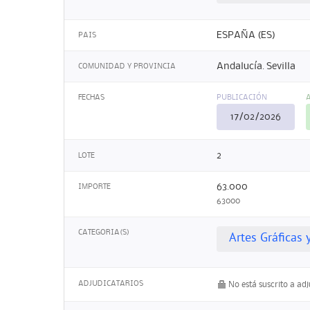
ESPAÑA (ES)
PAIS
Andalucía. Sevilla
COMUNIDAD Y PROVINCIA
FECHAS
PUBLICACIÓN
17/02/2026
2
LOTE
63.000
IMPORTE
63000
CATEGORIA(S)
Artes Gráficas 
ADJUDICATARIOS
No está suscrito a ad