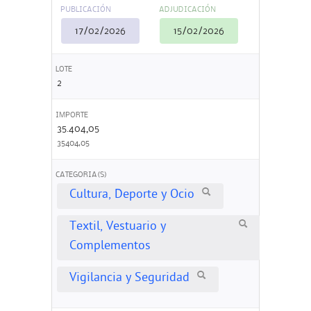
PUBLICACIÓN
ADJUDICACIÓN
17/02/2026
15/02/2026
LOTE
2
IMPORTE
35.404,05
35404,05
CATEGORIA(S)
Cultura, Deporte y Ocio
Textil, Vestuario y
Complementos
Vigilancia y Seguridad