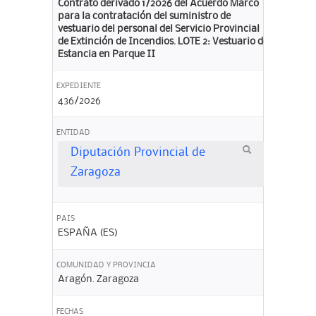
Contrato derivado 1/2026 del Acuerdo Marco
para la contratación del suministro de
vestuario del personal del Servicio Provincial
de Extinción de Incendios. LOTE 2: Vestuario de
Estancia en Parque II
EXPEDIENTE
436/2026
ENTIDAD
Diputación Provincial de
Zaragoza
PAIS
ESPAÑA (ES)
COMUNIDAD Y PROVINCIA
Aragón. Zaragoza
FECHAS