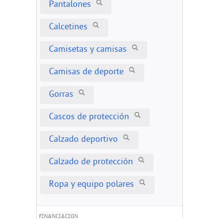
Pantalones
Calcetines
Camisetas y camisas
Camisas de deporte
Gorras
Cascos de protección
Calzado deportivo
Calzado de protección
Ropa y equipo polares
FINANCIACION