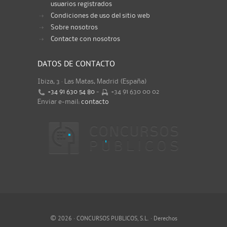
usuarios registrados
Condiciones de uso del sitio web
Sobre nosotros
Contacte con nosotros
DATOS DE CONTACTO
Ibiza, 3 · Las Matas, Madrid (España)
+34 91 630 54 80
-
+34 91 630 00 02
Enviar e-mail:
contacto
©
2026 · CONCURSOS PUBLICOS, S.L. · Derechos