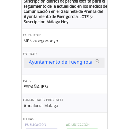
Suscripción diarios de prensa escrita para el
seguimiento de la actualidad en los medios de
comunicación en el Gabinete de Prensa del
Ayuntamiento de Fuengorola. LOTE 5:
Suscripción Málaga Hoy
EXPEDIENTE
MEN-2026000030
ENTIDAD
Ayuntamiento de Fuengirola
PAIS
ESPAÑA (ES)
COMUNIDAD Y PROVINCIA
Andalucía. Málaga
FECHAS
PUBLICACIÓN
ADJUDICACIÓN