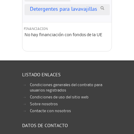
Detergentes para lavavajillas
FINANCIACION
No hay financiación con fondos de la UE
LISTADO ENLACES
Condiciones generales del contrato para
usuarios registrados
Condiciones de uso del sitio web
Sobre nosotros
Contacte con nosotros
DATOS DE CONTACTO