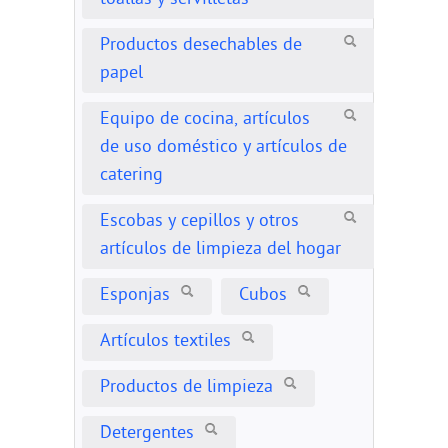
toallas y servilletas
Productos desechables de
papel
Equipo de cocina, artículos
de uso doméstico y artículos de
catering
Escobas y cepillos y otros
artículos de limpieza del hogar
Esponjas
Cubos
Artículos textiles
Productos de limpieza
Detergentes