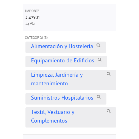
IMPORTE
2.479,11
2479,11
CATEGORIA(S)
Alimentación y Hostelería
Equipamiento de Edificios
Limpieza, Jardinería y
mantenimiento
Suministros Hospitalarios
Textil, Vestuario y
Complementos