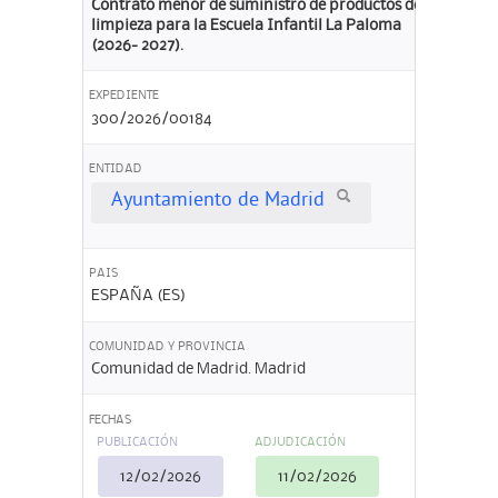
Contrato menor de suministro de productos de
limpieza para la Escuela Infantil La Paloma
(2026- 2027).
EXPEDIENTE
300/2026/00184
ENTIDAD
Ayuntamiento de Madrid
PAIS
ESPAÑA (ES)
COMUNIDAD Y PROVINCIA
Comunidad de Madrid. Madrid
FECHAS
PUBLICACIÓN
ADJUDICACIÓN
12/02/2026
11/02/2026