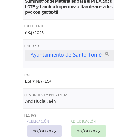
Suministros de Materiales para el PFEA 2025
LOTE 5: Lamina impermeabilizante acerados
pvc con geotextil
EXPEDIENTE
684/2025
ENTIDAD
Ayuntamiento de Santo Tomé
PAIS
ESPAÑA (ES)
COMUNIDAD Y PROVINCIA
Andalucía. Jaén
FECHAS
PUBLICACIÓN
ADJUDICACIÓN
20/01/2026
20/01/2026