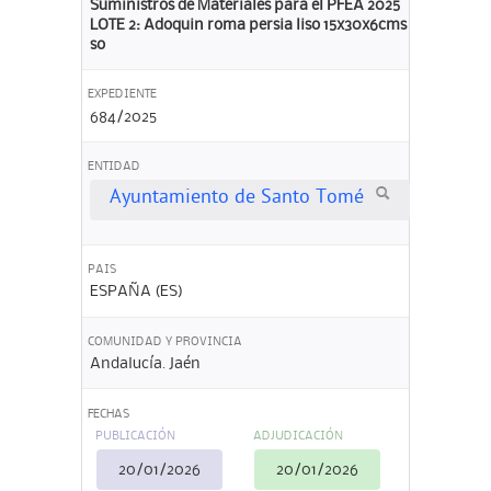
Suministros de Materiales para el PFEA 2025
LOTE 2: Adoquin roma persia liso 15x30x6cms
so
EXPEDIENTE
684/2025
ENTIDAD
Ayuntamiento de Santo Tomé
PAIS
ESPAÑA (ES)
COMUNIDAD Y PROVINCIA
Andalucía. Jaén
FECHAS
PUBLICACIÓN
ADJUDICACIÓN
20/01/2026
20/01/2026