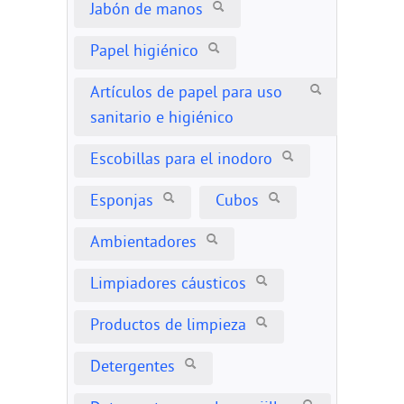
Jabón de manos
Papel higiénico
Artículos de papel para uso
sanitario e higiénico
Escobillas para el inodoro
Esponjas
Cubos
Ambientadores
Limpiadores cáusticos
Productos de limpieza
Detergentes