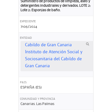
Suministro de productos de limpieza, aseo y
detergentes industriales y derivados. LOTE 2:
Lote 2: Esponjas de baño.
EXPEDIENTE
7106/2024
ENTIDAD
Cabildo de Gran Canaria
Instituto de Atención Social y
Sociosanitaria del Cabildo de
Gran Canaria
PAIS
ESPAÑA (ES)
COMUNIDAD Y PROVINCIA
Canarias. Las Palmas