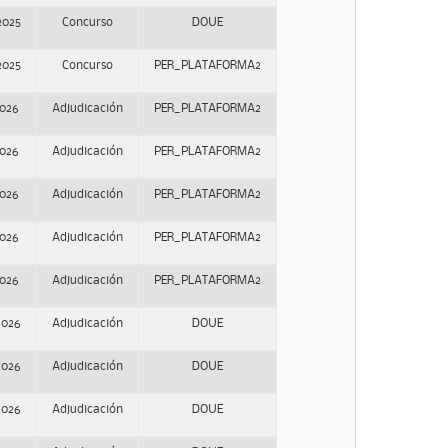
2025
Concurso
DOUE
2025
Concurso
PER_PLATAFORMA2
2026
Adjudicación
PER_PLATAFORMA2
2026
Adjudicación
PER_PLATAFORMA2
2026
Adjudicación
PER_PLATAFORMA2
2026
Adjudicación
PER_PLATAFORMA2
2026
Adjudicación
PER_PLATAFORMA2
2026
Adjudicación
DOUE
2026
Adjudicación
DOUE
2026
Adjudicación
DOUE