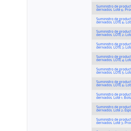
Suministro de product
derivados. Lote 6: Pro
Suministro de product
derivados. LOTE 6: Lot
Suministro de product
derivados. LOTE 2: Lot
Suministro de product
derivados. LOTE 3: Lot
Suministro de product
derivados. LOTE 4: Lot
Suministro de product
derivados. LOTE 5: Lot
Suministro de product
derivados. LOTE 6: Lot
Suministro de product
derivados. Lote 1: Bol
Suministro de product
derivados. Lote 2: Esp
Suministro de product
derivados. Lote 3: Pro