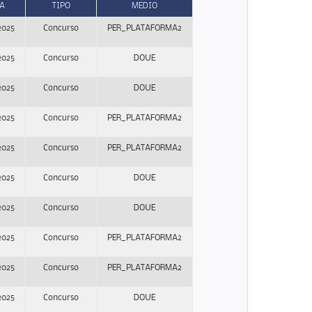
A
TIPO
MEDIO
2025
Concurso
PER_PLATAFORMA2
2025
Concurso
DOUE
2025
Concurso
DOUE
2025
Concurso
PER_PLATAFORMA2
2025
Concurso
PER_PLATAFORMA2
2025
Concurso
DOUE
2025
Concurso
DOUE
2025
Concurso
PER_PLATAFORMA2
2025
Concurso
PER_PLATAFORMA2
2025
Concurso
DOUE