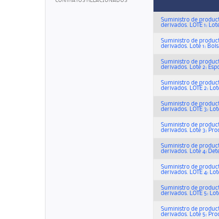
CONTRATOS RELACIONADOS
Suministro de product
derivados. LOTE 1: Lot
Suministro de product
derivados. Lote 1: Bol
Suministro de product
derivados. Lote 2: Esp
Suministro de product
derivados. LOTE 2: Lot
Suministro de product
derivados. LOTE 3: Lot
Suministro de product
derivados. Lote 3: Pro
Suministro de product
derivados. Lote 4: Det
Suministro de product
derivados. LOTE 4: Lot
Suministro de product
derivados. LOTE 5: Lot
Suministro de product
derivados. Lote 5: Pro