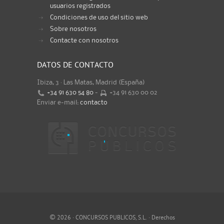
usuarios registrados
Condiciones de uso del sitio web
Sobre nosotros
Contacte con nosotros
DATOS DE CONTACTO
Ibiza, 3 · Las Matas, Madrid (España)
+34 91 630 54 80
-
+34 91 630 00 02
Enviar e-mail:
contacto
©
2026 · CONCURSOS PUBLICOS, S.L. · Derechos