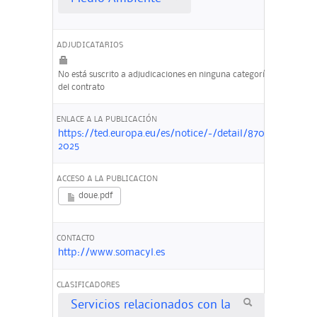
ADJUDICATARIOS
No está suscrito a adjudicaciones en ninguna categoría
del contrato
ENLACE A LA PUBLICACIÓN
https://ted.europa.eu/es/notice/-/detail/870474-
2025
ACCESO A LA PUBLICACION
doue.pdf
CONTACTO
http://www.somacyl.es
CLASIFICADORES
Servicios relacionados con la