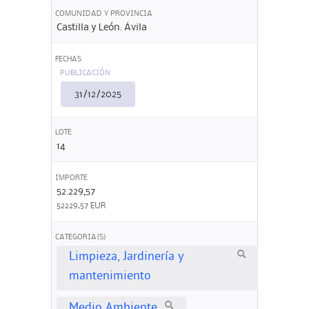
COMUNIDAD Y PROVINCIA
Castilla y León. Ávila
FECHAS
PUBLICACIÓN
31/12/2025
LOTE
14
IMPORTE
52.229,57
52229,57 EUR
CATEGORIA(S)
Limpieza, Jardinería y
mantenimiento
Medio Ambiente