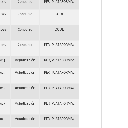
2025
Concurso
PER_PLATAFORMA2
2025
Concurso
DOUE
2025
Concurso
DOUE
2025
Concurso
PER_PLATAFORMA2
2025
Adjudicación
PER_PLATAFORMA2
2025
Adjudicación
PER_PLATAFORMA2
2025
Adjudicación
PER_PLATAFORMA2
2025
Adjudicación
PER_PLATAFORMA2
2025
Adjudicación
PER_PLATAFORMA2