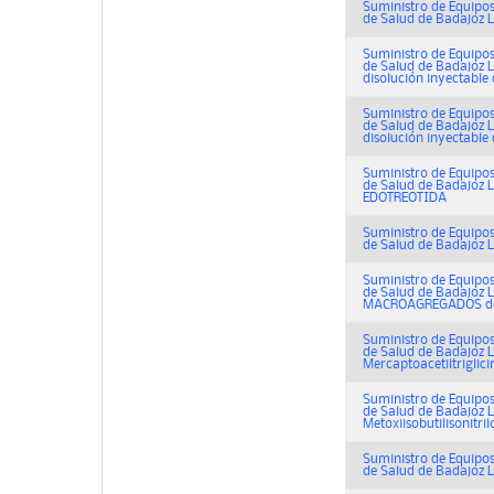
Suministro de Equipos
de Salud de Badajoz L
Suministro de Equipos
de Salud de Badajoz L
disolución inyectable d
Suministro de Equipos
de Salud de Badajoz L
disolución inyectable d
Suministro de Equipos
de Salud de Badajoz L
EDOTREOTIDA
Suministro de Equipos
de Salud de Badajoz L
Suministro de Equipos
de Salud de Badajoz L
MACROAGREGADOS de
Suministro de Equipos
de Salud de Badajoz L
Mercaptoacetiltriglici
Suministro de Equipos
de Salud de Badajoz L
Metoxiisobutilisonitril
Suministro de Equipos
de Salud de Badajoz L