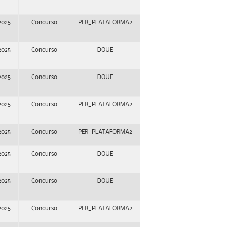
2025
Concurso
PER_PLATAFORMA2
2025
Concurso
DOUE
2025
Concurso
DOUE
2025
Concurso
PER_PLATAFORMA2
2025
Concurso
PER_PLATAFORMA2
2025
Concurso
DOUE
2025
Concurso
DOUE
2025
Concurso
PER_PLATAFORMA2