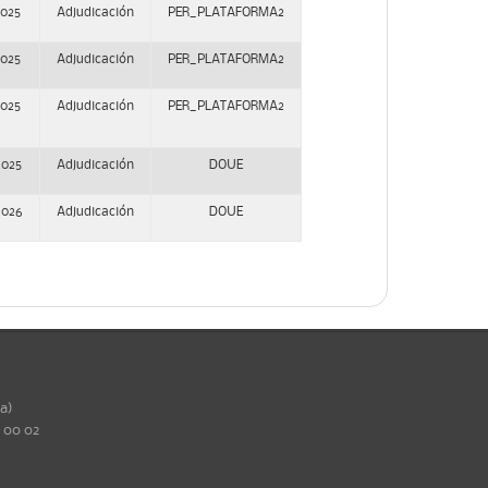
2025
Adjudicación
PER_PLATAFORMA2
2025
Adjudicación
PER_PLATAFORMA2
2025
Adjudicación
PER_PLATAFORMA2
2025
Adjudicación
DOUE
2026
Adjudicación
DOUE
ña)
0 00 02