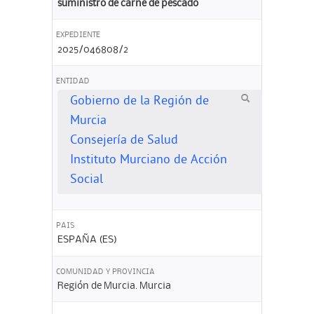
suministro de carne de pescado
EXPEDIENTE
2025/046808/2
ENTIDAD
Gobierno de la Región de
Murcia
Consejería de Salud
Instituto Murciano de Acción
Social
PAIS
ESPAÑA (ES)
COMUNIDAD Y PROVINCIA
Región de Murcia. Murcia