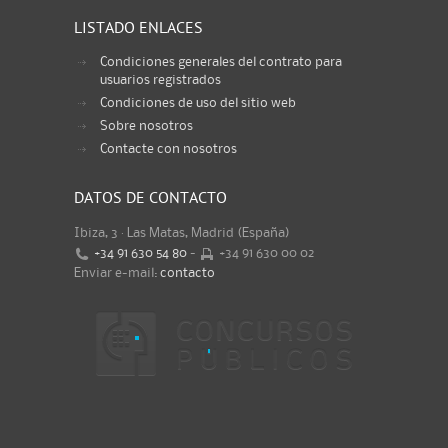
LISTADO ENLACES
Condiciones generales del contrato para
usuarios registrados
Condiciones de uso del sitio web
Sobre nosotros
Contacte con nosotros
DATOS DE CONTACTO
Ibiza, 3 · Las Matas, Madrid (España)
+34 91 630 54 80
-
+34 91 630 00 02
Enviar e-mail:
contacto