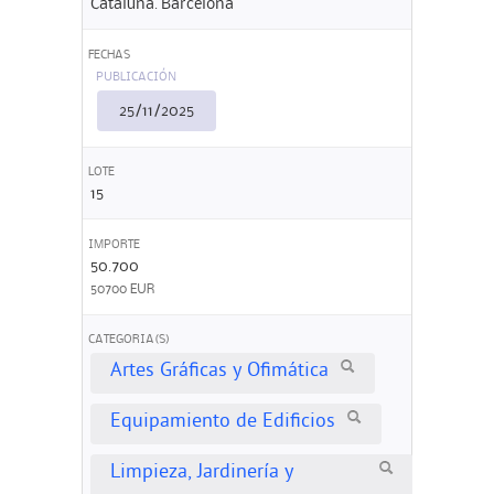
Cataluña. Barcelona
FECHAS
PUBLICACIÓN
25/11/2025
LOTE
15
IMPORTE
50.700
50700 EUR
CATEGORIA(S)
Artes Gráficas y Ofimática
Equipamiento de Edificios
Limpieza, Jardinería y