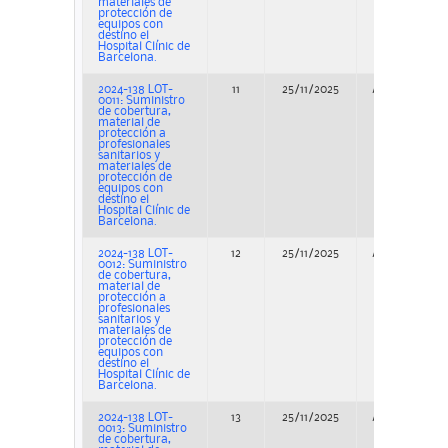
materiales de
protección de
equipos con
destino el
Hospital Clínic de
Barcelona.
2024-138 LOT-
11
25/11/2025
Adjudicación
0011: Suministro
de cobertura,
material de
protección a
profesionales
sanitarios y
materiales de
protección de
equipos con
destino el
Hospital Clínic de
Barcelona.
2024-138 LOT-
12
25/11/2025
Adjudicación
0012: Suministro
de cobertura,
material de
protección a
profesionales
sanitarios y
materiales de
protección de
equipos con
destino el
Hospital Clínic de
Barcelona.
2024-138 LOT-
13
25/11/2025
Adjudicación
0013: Suministro
de cobertura,