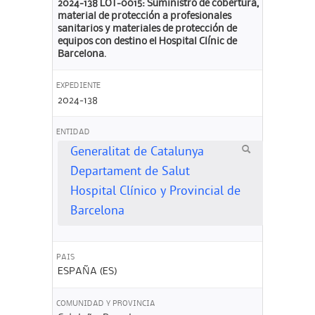
2024-138 LOT-0015: Suministro de cobertura,
material de protección a profesionales
sanitarios y materiales de protección de
equipos con destino el Hospital Clínic de
Barcelona.
EXPEDIENTE
2024-138
ENTIDAD
Generalitat de Catalunya
Departament de Salut
Hospital Clínico y Provincial de
Barcelona
PAIS
ESPAÑA (ES)
COMUNIDAD Y PROVINCIA