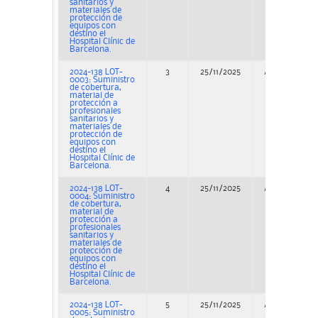
sanitarios y
materiales de
protección de
equipos con
destino el
Hospital Clínic de
Barcelona.
2024-138 LOT-
3
25/11/2025
Adjudicación
0003: Suministro
de cobertura,
material de
protección a
profesionales
sanitarios y
materiales de
protección de
equipos con
destino el
Hospital Clínic de
Barcelona.
2024-138 LOT-
4
25/11/2025
Adjudicación
0004: Suministro
de cobertura,
material de
protección a
profesionales
sanitarios y
materiales de
protección de
equipos con
destino el
Hospital Clínic de
Barcelona.
2024-138 LOT-
5
25/11/2025
Adjudicación
0005: Suministro