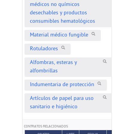
médicos no químicos
desechables y productos
consumibles hematológicos
Material médico fungible
Rotuladores
Alfombras, esteras y
alfombrillas
Indumentaria de protección
Artículos de papel para uso
sanitario e higiénico
CONTRATOS RELACIONADOS