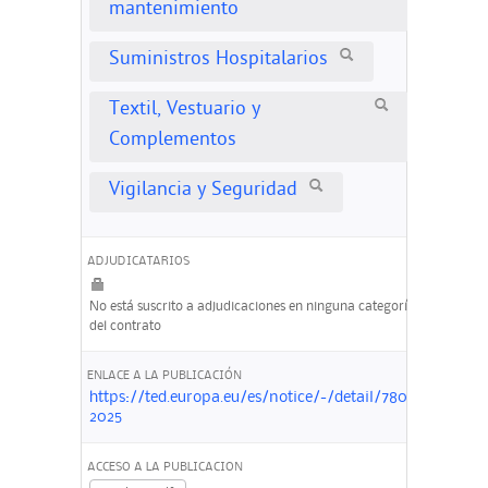
mantenimiento
Suministros Hospitalarios
Textil, Vestuario y
Complementos
Vigilancia y Seguridad
ADJUDICATARIOS
No está suscrito a adjudicaciones en ninguna categoría
del contrato
ENLACE A LA PUBLICACIÓN
https://ted.europa.eu/es/notice/-/detail/780966-
2025
ACCESO A LA PUBLICACION