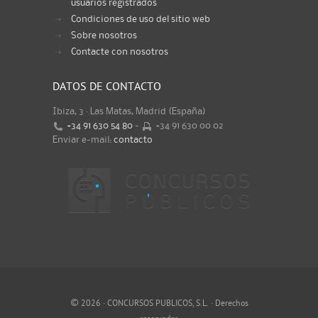
usuarios registrados
Condiciones de uso del sitio web
Sobre nosotros
Contacte con nosotros
DATOS DE CONTACTO
Ibiza, 3 · Las Matas, Madrid (España)
+34 91 630 54 80
-
+34 91 630 00 02
Enviar e-mail:
contacto
©
2026 · CONCURSOS PUBLICOS, S.L. · Derechos