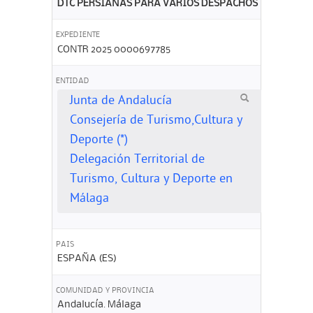
DTC PERSIANAS PARA VARIOS DESPACHOS
EXPEDIENTE
CONTR 2025 0000697785
ENTIDAD
Junta de Andalucía
Consejería de Turismo,Cultura y
Deporte (*)
Delegación Territorial de
Turismo, Cultura y Deporte en
Málaga
PAIS
ESPAÑA (ES)
COMUNIDAD Y PROVINCIA
Andalucía. Málaga