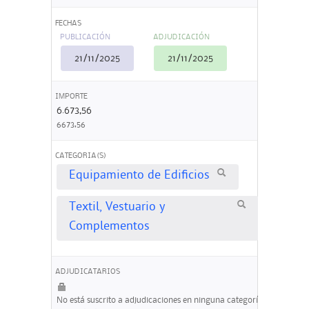
FECHAS
PUBLICACIÓN
ADJUDICACIÓN
21/11/2025
21/11/2025
IMPORTE
6.673,56
6673,56
CATEGORIA(S)
Equipamiento de Edificios
Textil, Vestuario y
Complementos
ADJUDICATARIOS
No está suscrito a adjudicaciones en ninguna categoría