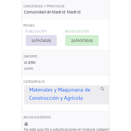
COMUNIDAD Y PROVINCIA
Comunidad de Madrid. Madrid
FECHAS
PUBLICACIÓN
ADJUDICACIÓN
12/11/2025
22/07/2025
IMPORTE
21.690
21690
CATEGORIA(S)
Materiales y Maquinaria de
Construcción y Agrícola
ADJUDICATARIOS
No está suscrito a adjudicaciones en ninguna categoría