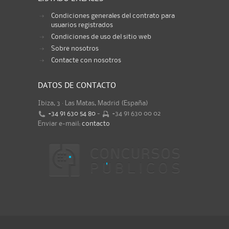
Condiciones generales del contrato para
usuarios registrados
Condiciones de uso del sitio web
Sobre nosotros
Contacte con nosotros
DATOS DE CONTACTO
Ibiza, 3 · Las Matas, Madrid (España)
+34 91 630 54 80
-
+34 91 630 00 02
Enviar e-mail:
contacto