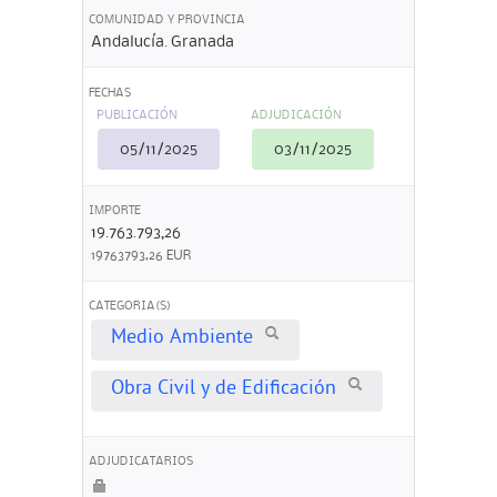
COMUNIDAD Y PROVINCIA
Andalucía. Granada
FECHAS
PUBLICACIÓN
ADJUDICACIÓN
05/11/2025
03/11/2025
IMPORTE
19.763.793,26
19763793,26 EUR
CATEGORIA(S)
Medio Ambiente
Obra Civil y de Edificación
ADJUDICATARIOS