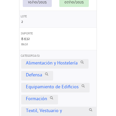
10/10/2025
07/10/2025
LOTE
2
IMPORTE
8.632
8632
CATEGORIA(S)
Alimentación y Hostelería
Defensa
Equipamiento de Edificios
Formación
Textil, Vestuario y