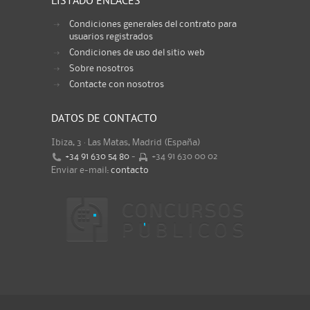
LISTADO ENLACES
Condiciones generales del contrato para
usuarios registrados
Condiciones de uso del sitio web
Sobre nosotros
Contacte con nosotros
DATOS DE CONTACTO
Ibiza, 3 · Las Matas, Madrid (España)
+34 91 630 54 80
-
+34 91 630 00 02
Enviar e-mail:
contacto