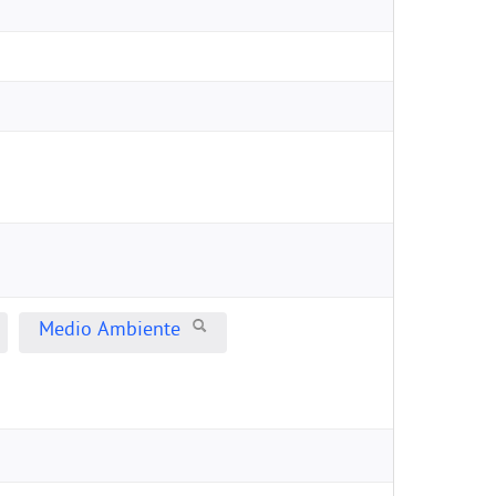
Medio Ambiente