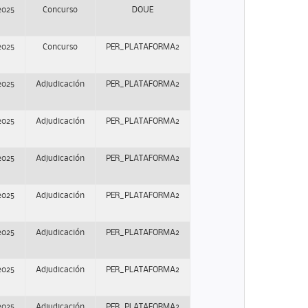
2025
Concurso
DOUE
2025
Concurso
PER_PLATAFORMA2
2025
Adjudicación
PER_PLATAFORMA2
2025
Adjudicación
PER_PLATAFORMA2
2025
Adjudicación
PER_PLATAFORMA2
2025
Adjudicación
PER_PLATAFORMA2
2025
Adjudicación
PER_PLATAFORMA2
2025
Adjudicación
PER_PLATAFORMA2
2025
Adjudicación
PER_PLATAFORMA2