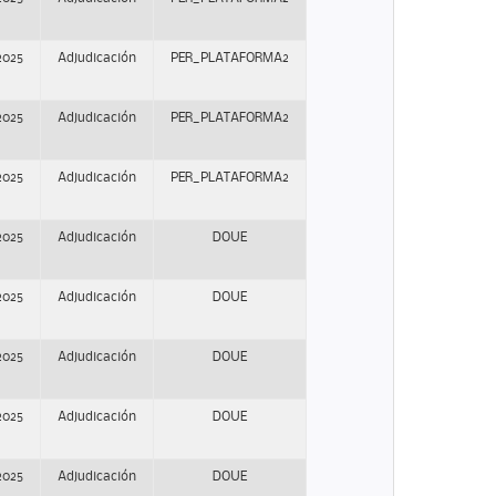
2025
Adjudicación
PER_PLATAFORMA2
2025
Adjudicación
PER_PLATAFORMA2
2025
Adjudicación
PER_PLATAFORMA2
2025
Adjudicación
DOUE
2025
Adjudicación
DOUE
2025
Adjudicación
DOUE
2025
Adjudicación
DOUE
2025
Adjudicación
DOUE