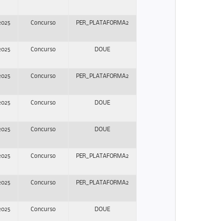
2025
Concurso
PER_PLATAFORMA2
2025
Concurso
DOUE
2025
Concurso
PER_PLATAFORMA2
2025
Concurso
DOUE
2025
Concurso
DOUE
2025
Concurso
PER_PLATAFORMA2
2025
Concurso
PER_PLATAFORMA2
2025
Concurso
DOUE