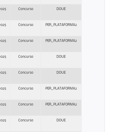
2025
Concurso
DOUE
2025
Concurso
PER_PLATAFORMA2
2025
Concurso
PER_PLATAFORMA2
2025
Concurso
DOUE
2025
Concurso
DOUE
2025
Concurso
PER_PLATAFORMA2
2025
Concurso
PER_PLATAFORMA2
2025
Concurso
DOUE