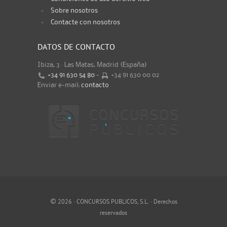
Sobre nosotros
Contacte con nosotros
DATOS DE CONTACTO
Ibiza, 3 · Las Matas, Madrid (España)
+34 91 630 54 80
-
+34 91 630 00 02
Enviar e-mail:
contacto
©
2026 · CONCURSOS PUBLICOS, S.L. · Derechos
reservados