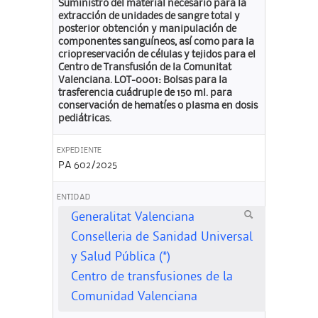
Suministro del material necesario para la
extracción de unidades de sangre total y
posterior obtención y manipulación de
componentes sanguíneos, así como para la
criopreservación de células y tejidos para el
Centro de Transfusión de la Comunitat
Valenciana. LOT-0001: Bolsas para la
trasferencia cuádruple de 150 ml. para
conservación de hematíes o plasma en dosis
pediátricas.
EXPEDIENTE
PA 602/2025
ENTIDAD
Generalitat Valenciana
Conselleria de Sanidad Universal
y Salud Pública (*)
Centro de transfusiones de la
Comunidad Valenciana