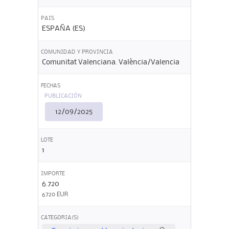
PAIS
ESPAÑA (ES)
COMUNIDAD Y PROVINCIA
Comunitat Valenciana. València/Valencia
FECHAS
PUBLICACIÓN
12/09/2025
LOTE
1
IMPORTE
6.720
6720 EUR
CATEGORIA(S)