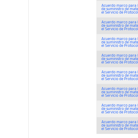
Acuerdo marco para l
de suministro de mat
el Servicio de Protocolo
Acuerdo marco para l
de suministro de mat
el Servicio de Protocolo
Acuerdo marco para l
de suministro de mat
el Servicio de Protocolo
Acuerdo marco para l
de suministro de mat
el Servicio de Protocolo
Acuerdo marco para l
de suministro de mat
el Servicio de Protocolo
Acuerdo marco para l
de suministro de mat
el Servicio de Protocolo
Acuerdo marco para l
de suministro de mat
el Servicio de Protocolo
Acuerdo marco para l
de suministro de mat
el Servicio de Protocolo