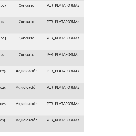
2025
Concurso
PER_PLATAFORMA2
2025
Concurso
PER_PLATAFORMA2
2025
Concurso
PER_PLATAFORMA2
2025
Concurso
PER_PLATAFORMA2
2025
Adjudicación
PER_PLATAFORMA2
2025
Adjudicación
PER_PLATAFORMA2
2025
Adjudicación
PER_PLATAFORMA2
2025
Adjudicación
PER_PLATAFORMA2