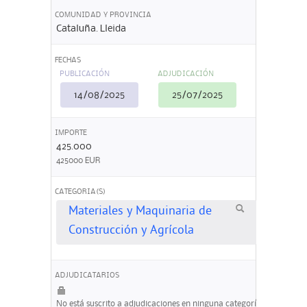
COMUNIDAD Y PROVINCIA
Cataluña. Lleida
FECHAS
PUBLICACIÓN
ADJUDICACIÓN
14/08/2025
25/07/2025
IMPORTE
425.000
425000 EUR
CATEGORIA(S)
Materiales y Maquinaria de
Construcción y Agrícola
ADJUDICATARIOS
No está suscrito a adjudicaciones en ninguna categoría