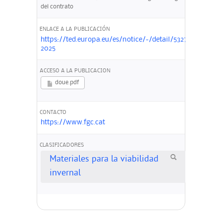
del contrato
ENLACE A LA PUBLICACIÓN
https://ted.europa.eu/es/notice/-/detail/532743-
2025
ACCESO A LA PUBLICACION
doue.pdf
CONTACTO
https://www.fgc.cat
CLASIFICADORES
Materiales para la viabilidad
invernal