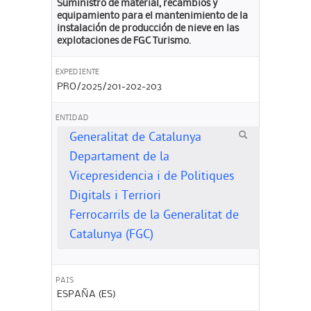
Suministro de material, recambios y
equipamiento para el mantenimiento de la
instalación de producción de nieve en las
explotaciones de FGC Turismo.
EXPEDIENTE
PRO/2025/201-202-203
ENTIDAD
Generalitat de Catalunya
Departament de la
Vicepresidencia i de Politiques
Digitals i Terriori
Ferrocarrils de la Generalitat de
Catalunya (FGC)
PAIS
ESPAÑA (ES)